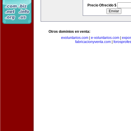
Precio Ofrecido $
Otros dominios en venta:
evoluntarios.com
|
e-voluntarios.com
|
expo
fabricacionyventa.com
|
forosprofe