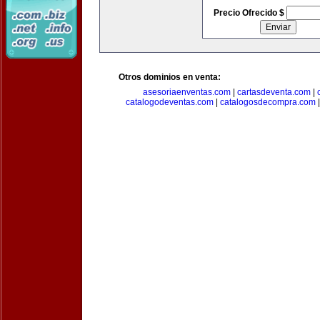
Precio Ofrecido $
Otros dominios en venta:
asesoriaenventas.com
|
cartasdeventa.com
|
catalogodeventas.com
|
catalogosdecompra.com