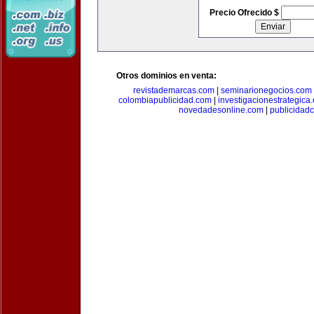
Precio Ofrecido $
Otros dominios en venta:
revistademarcas.com
|
seminarionegocios.com
colombiapublicidad.com
|
investigacionestrategica
novedadesonline.com
|
publicidad