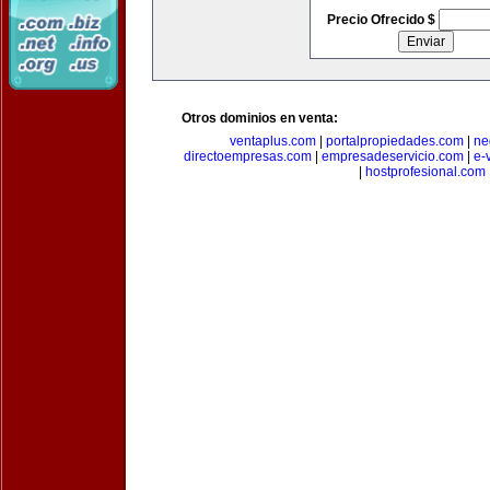
Precio Ofrecido $
Otros dominios en venta:
ventaplus.com
|
portalpropiedades.com
|
ne
directoempresas.com
|
empresadeservicio.com
|
e-
|
hostprofesional.com