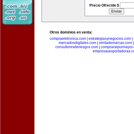
Precio Ofrecido $
Otros dominios en venta:
compraeletronica.com
|
estrategiasynegocios.com
|
mercadosdigitales.com
|
ventademarcas.com
consultoresderiesgos.com
|
compraralpormayor
empresasexportadoras.