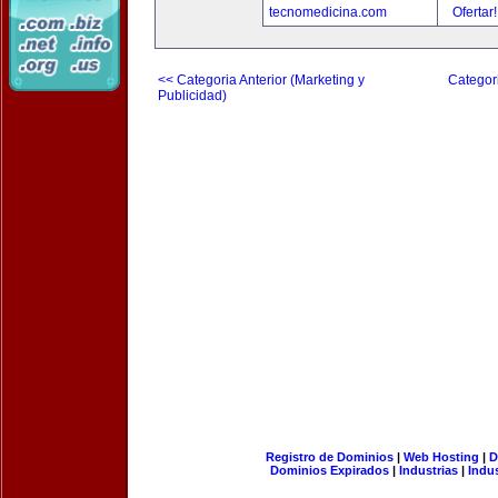
tecnomedicina.com
Ofertar
<< Categoria Anterior (Marketing y
Categori
Publicidad)
Registro de Dominios
|
Web Hosting
|
D
Dominios Expirados
|
Industrias
|
Indu